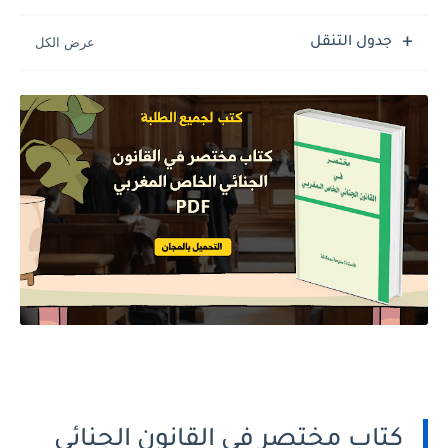
جدول التنقل
كتاب مختصر في القانون الجنائي