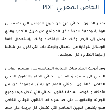
الخاص المغربي PDF
يعتبر القانون الجنائي فرع من فروع القوانين التي تهدف إلى
الوقاية وحماية الحياة داخل المجتمع عن طريق التهديد والذي
يصل إلى الزجر، وذلك عند الإقتضاء وذلك بإستعمال كافة
الوسائل للوقاية من الأفعال والإمتناعات التي تكون من شأنها
زاعزعة النظام داخل المجتمع.
وقد أدرجت التشريعات الجنائية المعاصرة على تقسيم القانون
الجنائي إلى قسمينؤ القانون الجنائي العام والقانون الجنائي
الخاص، فالقانون الجنائي العام هو يعتبر مجموعة من من
الأحكام والقواعد العامة للقانون الجنائي التي تدخل فيها جميع
الجرائم والعقوبات على حد سواء أما القانون الجنائي الخاص
فهو يتضمن تعيين العناصر التي تشكل كل جريمة على حده،