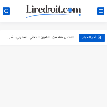
تحميل مجموعة القانون الجنائي المغربي PDF مع آخر التعديلات وشرح...
الفصل 447 من القانون الجنائي المغربي: شرح جرائم انتهاك الحياة...
الفصل 447 من القانون الجنائي المغربي: شرح جرائم انتهاك الحياة...
أخر الاخبار
الفصل 447 من القانون الجنائي المغربي: شرح جرائم انتهاك الحياة...
الفصل 486 من القانون الجنائي المغربي: شرح مبسط، أركان الجريمة...
الفصل 570 من القانون الجنائي المغربي: جريمة انتزاع عقار من...
الفصل 222 من القانون الجنائي المغربي: هل الإفطار العلني في...
مباراة توظيف 160 متصرفاً من الدرجة الثانية بوزارة الداخلية 2026...
مباراة توظيف 200 متصرفاً من الدرجة الثانية بوزارة الداخلية...
مباراة توظيف 130 تقنياً من الدرجة الثالثة بوزارة الداخلية 2026...