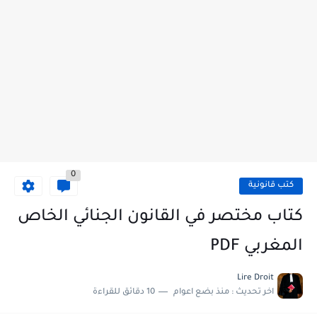
0
كتب قانونية
كتاب مختصر في القانون الجنائي الخاص
المغربي PDF
Lire Droit
اخر تحديث :
منذ بضع اعوام
10 دقائق للقراءة