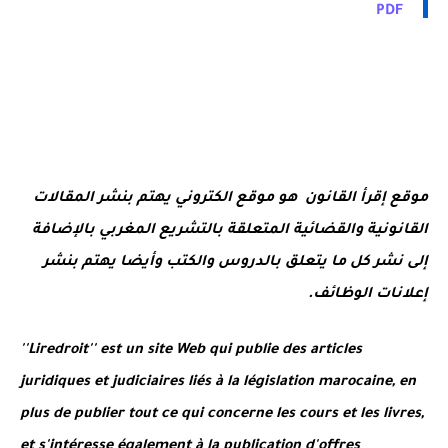
PDF
موقع إقرأ القانون هو موقع الكتروني يهتم بنشر المقالات
القانونية والقضائية المتعلقة بالتشريع المغربي بالإضافة
إلى نشر كل ما يتعلق بالدروس والكتب وأيضا يهتم بنشر
إعلانات الوظائف.
''Liredroit'' est un site Web qui publie des articles
juridiques et judiciaires liés à la législation marocaine, en
plus de publier tout ce qui concerne les cours et les livres,
et s'intéresse également à la publication d'offres