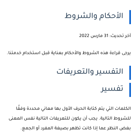
الأحكام والشروط
آخر تحديث: 31 مارس 2022
يرجى قراءة هذه الشروط والأحكام بعناية قبل استخدام خدمتنا.
التفسير والتعريفات
تفسير
الكلمات التي يتم كتابة الحرف الأول بها معاني محددة وفقًا
للشروط التالية.
يجب أن يكون للتعريفات التالية نفس المعنى
بغض النظر عما إذا كانت تظهر بصيغة المفرد أو الجمع.