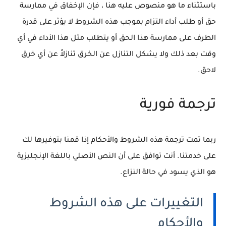
باستثناء ما هو منصوص عليه هنا ، فإن الإخفاق في ممارسة
حق أو طلب أداء التزام بموجب هذه الشروط لا يؤثر على قدرة
الطرف على ممارسة هذا الحق أو يتطلب مثل هذا الأداء في أي
وقت بعد ذلك ولا يشكل التنازل عن الخرق تنازلاً عن أي خرق
لاحق.
ترجمة فورية
ربما تمت ترجمة هذه الشروط والأحكام إذا قمنا بتوفيرها لك
على خدمتنا.
أنت توافق على أن النص الأصلي باللغة الإنجليزية
هو الذي يسود في حالة النزاع.
التغييرات على هذه الشروط
والأحكام