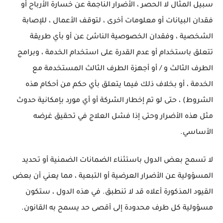
سبيل المثال لا الحصر ، الأضرار الناجمة عن خسارة الأرباح أو
فقدان البيانات أو معلومات أخرى ، لتوقف الأعمال ، للإصابة
الشخصية ، وفقدان الخصوصية الناشئ عن أو بأي طريقة
تتعلق باستخدام أو عدم القدرة على استخدام الخدمة ، وبرامج
الطرف الثالث و / أو أجهزة الطرف الثالث المستخدمة مع
الخدمة ، أو بخلاف ذلك فيما يتعلق بأي حكم من أحكام هذه
الشروط) ، حتى لو تم إخطار الشركة أو أي مورد بإمكانية حدوث
مثل هذه الأضرار وحتى إذا فشل العلاج في تحقيق غرضه
الأساسي.
لا تسمح بعض الدول باستثناء الضمانات الضمنية أو تحديد
المسؤولية عن الأضرار العرضية أو التبعية ، مما يعني أن بعض
القيود المذكورة أعلاه قد لا تنطبق.
في هذه الدول ، ستكون
مسؤولية كل طرف محدودة إلى أقصى حد يسمح به القانون.