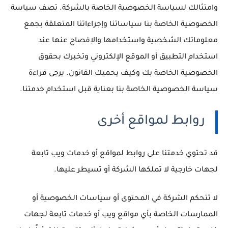
وامتثالك لسياسة الخصوصية الخاصة بالشركة.
تصف سياسة
الخصوصية الخاصة بنا سياساتنا وإجراءاتنا المتعلقة بجمع
معلوماتك الشخصية واستخدامها والإفصاح عنها عند
استخدام التطبيق أو الموقع الإلكتروني وتخبرك بحقوق
الخصوصية الخاصة بك وكيف يحميك القانون.
يرجى قراءة
سياسة الخصوصية الخاصة بنا بعناية قبل استخدام خدمتنا.
روابط لمواقع أخرى
قد تحتوي خدمتنا على روابط لمواقع أو خدمات ويب تابعة
لجهات خارجية لا تملكها الشركة أو تسيطر عليها.
لا تتحكم الشركة في المحتوى أو سياسات الخصوصية أو
الممارسات الخاصة بأي مواقع ويب أو خدمات تابعة لجهات