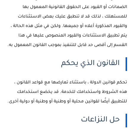
الضمانات أو القيود على الحقوق القانونية المعمول بها
للمستهلك ، لذلك قد لا تنطبق عليك بعض الاستثناءات
والقيود المذكورة أعلاه أو جميعها.
ولكن في مثل هذه الحالة ،
يتم تطبيق الاستثناءات والقيود المنصوص عليها في هذا
القسم إلى أقصى حد قابل للتنفيذ بموجب القانون المعمول به.
القانون الذي يحكم
تحكم قوانين الدولة ، باستثناء تعارضها مع قواعد القانون ،
هذه الشروط واستخدامك للخدمة.
قد يخضع استخدامك
للتطبيق أيضًا لقوانين محلية أو وطنية أو وطنية أو دولية أخرى.
حل النزاعات