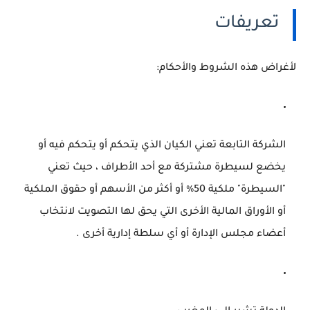
تعريفات
لأغراض هذه الشروط والأحكام:
الشركة التابعة
تعني الكيان الذي يتحكم أو يتحكم فيه أو
يخضع لسيطرة مشتركة مع أحد الأطراف ، حيث تعني
"السيطرة" ملكية 50٪ أو أكثر من الأسهم أو حقوق الملكية
أو الأوراق المالية الأخرى التي يحق لها التصويت لانتخاب
أعضاء مجلس الإدارة أو أي سلطة إدارية أخرى .