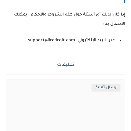
إذا كان لديك أي أسئلة حول هذه الشروط والأحكام ، يمكنك
الاتصال بنا:
عبر البريد الإلكتروني:
support@liredroit.com
تعليقات
إرسال تعليق