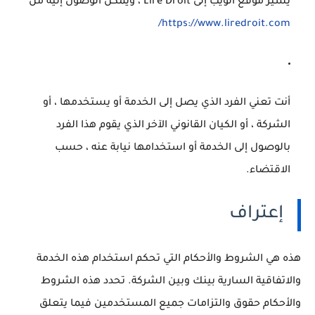
يشير موقع الويب
إلى Lire Droit ، ويمكن الوصول إليه من
https://www.liredroit.com/
أنت
تعني الفرد الذي يصل إلى الخدمة أو يستخدمها ، أو
الشركة ، أو الكيان القانوني الآخر الذي يقوم هذا الفرد
بالوصول إلى الخدمة أو استخدامها نيابة عنه ، حسب
الاقتضاء.
إعتراف
هذه هي الشروط والأحكام التي تحكم استخدام هذه الخدمة
والاتفاقية السارية بينك وبين الشركة.
تحدد هذه الشروط
والأحكام حقوق والتزامات جميع المستخدمين فيما يتعلق