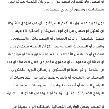
أو تعهد ، ولا تقدم أي تعهد من أي نوع بأن الخدمة سوف تلبي
متطلباتك ، وتحقق أي نتائج مقصودة ،
دون تقييد ما سبق ، لا تقدم الشركة ولا أي من مزودي الشركة
أي تمثيل أو ضمان من أي نوع ، صريحًا أو ضمنيًا: (1) فيما
يتعلق بتشغيل أو توفر الخدمة ، أو المعلومات ، والمحتوى ،
والمواد أو المنتجات المدرجة فيه.
(2) أن الخدمة ستكون دون
انقطاع أو خالية من الأخطاء ؛
(3) فيما يتعلق بدقة أو موثوقية
أو حداثة أي معلومات أو محتوى مقدم من خلال الخدمة ؛
أو (4)
أن الخدمة أو خوادمها أو المحتوى أو رسائل البريد الإلكتروني
المرسلة من الشركة أو بالنيابة عنها خالية من الفيروسات أو
البرامج النصية أو أحصنة طروادة أو الفيروسات المتنقلة أو
البرامج الضارة أو القنابل الزمنية أو غيرها من المكونات الضارة.
لا تسمح بعض الولايات القضائية باستثناء أنواع معينة من