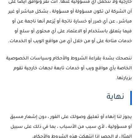
خارجية ولا تتحمل أي مسؤولية عنها.
أنت تقر وتوافق أيضًا على
أن الشركة لن تكون مسؤولة أو مسؤولة ، بشكل مباشر أو غير
مباشر ، عن أي ضرر أو خسارة ناتجة أو يُزعم أنها ناجمة عن أو
فيما يتعلق باستخدام أو الاعتماد على أي محتوى أو سلع أو
خدمات متاحة على أو من خلال أي من مواقع الويب أو الخدمات.
ننصحك بشدة بقراءة الشروط والأحكام وسياسات الخصوصية
الخاصة بأي مواقع ويب أو خدمات تابعة لجهات خارجية تقوم
بزيارتها.
نهاية
يجوز لنا إنهاء أو تعليق وصولك على الفور ، دون إشعار مسبق
أو مسؤولية ، لأي سبب من الأسباب ، بما في ذلك على سبيل
المثال لا الحصر إذا انتهكت هذه الشروط والأحكام.