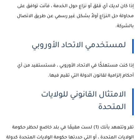
إذا كان لديك أي قلق أو نزاع حول الخدمة ، فأنت توافق على
محاولة حل النزاع أولاً بشكل غير رسمي عن طريق الاتصال
بالشركة.
لمستخدمي الاتحاد الأوروبي
إذا كنت مستهلكًا في الاتحاد الأوروبي ، فستستفيد من أي
أحكام إلزامية لقانون الدولة التي تقيم فيها.
الامتثال القانوني للولايات
المتحدة
تقر وتتعهد بأنك (1) لست مقيمًا في بلد خاضع لحظر حكومة
الولايات المتحدة ، أو التي حددتها حكومة الولايات المتحدة كدولة