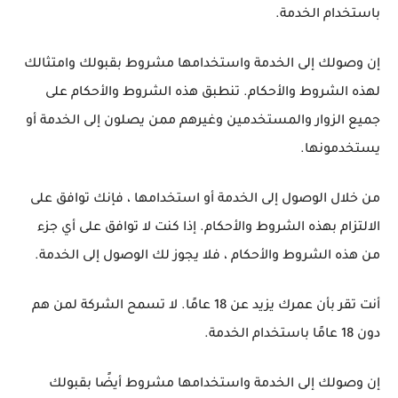
باستخدام الخدمة.
إن وصولك إلى الخدمة واستخدامها مشروط بقبولك وامتثالك
لهذه الشروط والأحكام.
تنطبق هذه الشروط والأحكام على
جميع الزوار والمستخدمين وغيرهم ممن يصلون إلى الخدمة أو
يستخدمونها.
من خلال الوصول إلى الخدمة أو استخدامها ، فإنك توافق على
الالتزام بهذه الشروط والأحكام.
إذا كنت لا توافق على أي جزء
من هذه الشروط والأحكام ، فلا يجوز لك الوصول إلى الخدمة.
أنت تقر بأن عمرك يزيد عن 18 عامًا. لا تسمح الشركة لمن هم
دون 18 عامًا باستخدام الخدمة.
إن وصولك إلى الخدمة واستخدامها مشروط أيضًا بقبولك