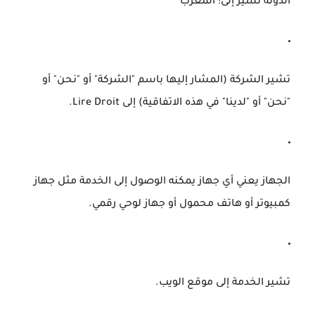
الدولة
تشير إلى: المغرب
تشير الشركة
(المشار إليها باسم "الشركة" أو "نحن" أو
"نحن" أو "لدينا" في هذه الاتفاقية) إلى Lire Droit.
الجهاز
يعني أي جهاز يمكنه الوصول إلى الخدمة مثل جهاز
كمبيوتر أو هاتف محمول أو جهاز لوحي رقمي.
تشير الخدمة
إلى موقع الويب.