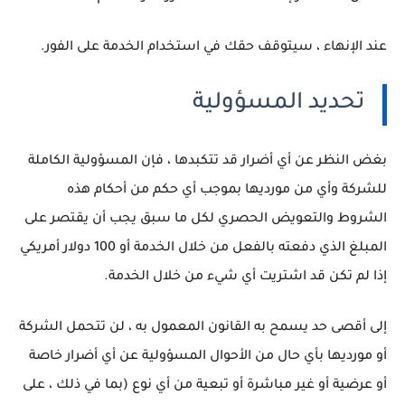
عند الإنهاء ، سيتوقف حقك في استخدام الخدمة على الفور.
تحديد المسؤولية
بغض النظر عن أي أضرار قد تتكبدها ، فإن المسؤولية الكاملة
للشركة وأي من مورديها بموجب أي حكم من أحكام هذه
الشروط والتعويض الحصري لكل ما سبق يجب أن يقتصر على
المبلغ الذي دفعته بالفعل من خلال الخدمة أو 100 دولار أمريكي
إذا لم تكن قد اشتريت أي شيء من خلال الخدمة.
إلى أقصى حد يسمح به القانون المعمول به ، لن تتحمل الشركة
أو مورديها بأي حال من الأحوال المسؤولية عن أي أضرار خاصة
أو عرضية أو غير مباشرة أو تبعية من أي نوع (بما في ذلك ، على