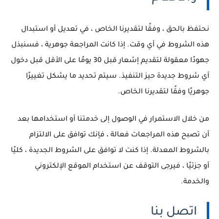
نحتفظ بالحق ، وفقًا لتقديرنا الخاص ، في تعديل أو استبدال
هذه الشروط في أي وقت.
إذا كانت المراجعة جوهرية ، فسنبذل
جهودًا معقولة لتقديم إشعار قبل 30 يومًا على الأقل قبل دخول
أي شروط جديدة حيز التنفيذ.
سيتم تحديد ما يشكل تغييرًا
جوهريًا وفقًا لتقديرنا الخاص.
من خلال الاستمرار في الوصول إلى خدمتنا أو استخدامها بعد
أن تصبح هذه المراجعات فعالة ، فإنك توافق على الالتزام
بالشروط المعدلة.
إذا كنت لا توافق على الشروط الجديدة ، كليًا
أو جزئيًا ، فيرجى التوقف عن استخدام الموقع الإلكتروني
والخدمة.
اتصل بنا