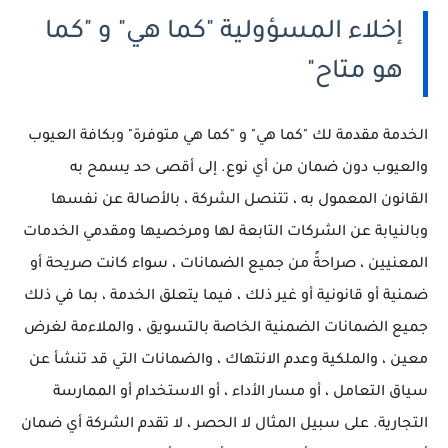
إخلاء المسؤولية "كما هي" و "كما
هو متاح"
الخدمة مقدمة لك "كما هي" و "كما هي متوفرة" وبكافة العيوب
والعيوب دون ضمان من أي نوع.
إلى أقصى حد يسمح به
القانون المعمول به ، تتنصل الشركة ، بالأصالة عن نفسها
وبالنيابة عن الشركات التابعة لها ومرخصيها ومقدمي الخدمات
المعنيين ، صراحةً من جميع الضمانات ، سواء كانت صريحة أو
ضمنية أو قانونية أو غير ذلك ، فيما يتعلق الخدمة ، بما في ذلك
جميع الضمانات الضمنية الخاصة بالتسويق ، والملاءمة لغرض
معين ، والملكية وعدم الانتهاك ، والضمانات التي قد تنشأ عن
سياق التعامل ، أو مسار الأداء ، أو الاستخدام أو الممارسة
التجارية.
على سبيل المثال لا الحصر ، لا تقدم الشركة أي ضمان