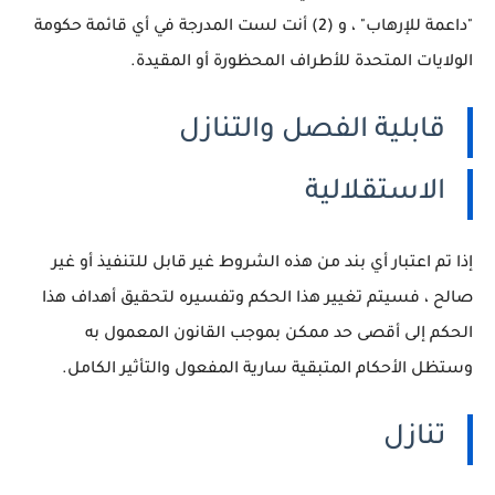
"داعمة للإرهاب" ، و (2) أنت لست المدرجة في أي قائمة حكومة
الولايات المتحدة للأطراف المحظورة أو المقيدة.
قابلية الفصل والتنازل
الاستقلالية
إذا تم اعتبار أي بند من هذه الشروط غير قابل للتنفيذ أو غير
صالح ، فسيتم تغيير هذا الحكم وتفسيره لتحقيق أهداف هذا
الحكم إلى أقصى حد ممكن بموجب القانون المعمول به
وستظل الأحكام المتبقية سارية المفعول والتأثير الكامل.
تنازل