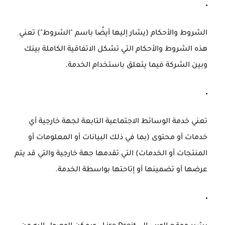
الشروط والأحكام
(يشار إليها أيضًا باسم "الشروط") تعني
هذه الشروط والأحكام التي تشكل الاتفاقية الكاملة بينك
وبين الشركة فيما يتعلق باستخدام الخدمة.
تعني خدمة الوسائط الاجتماعية التابعة لجهة خارجية
أي
خدمات أو محتوى (بما في ذلك البيانات أو المعلومات أو
المنتجات أو الخدمات) التي تقدمها جهة خارجية والتي قد يتم
عرضها أو تضمينها أو إتاحتها بواسطة الخدمة.