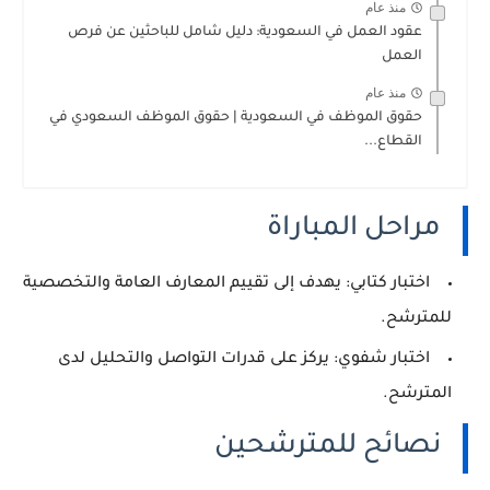
منذ عام
عقود العمل في السعودية: دليل شامل للباحثين عن فرص
العمل
منذ عام
حقوق الموظف في السعودية | حقوق الموظف السعودي في
القطاع...
مراحل المباراة
اختبار كتابي
: يهدف إلى تقييم المعارف العامة والتخصصية
للمترشح.
اختبار شفوي
: يركز على قدرات التواصل والتحليل لدى
المترشح.
نصائح للمترشحين