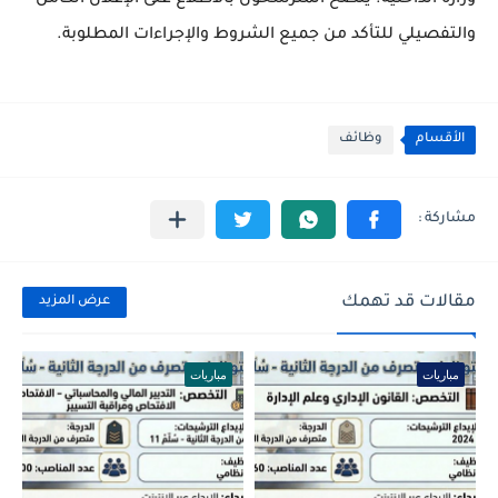
والتفصيلي للتأكد من جميع الشروط والإجراءات المطلوبة.
الأقسام
وظائف
مقالات قد تهمك
عرض المزيد
مباريات
مباريات