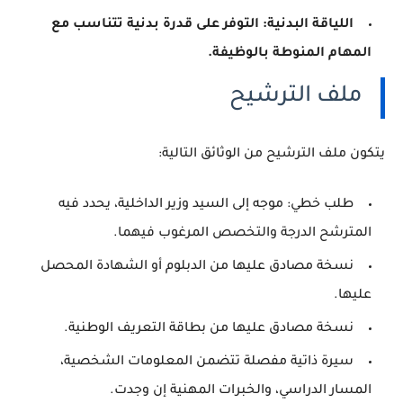
اللياقة البدنية: التوفر على قدرة بدنية تتناسب مع
المهام المنوطة بالوظيفة.
ملف الترشيح
يتكون ملف الترشيح من الوثائق التالية:
طلب خطي
: موجه إلى السيد وزير الداخلية، يحدد فيه
المترشح الدرجة والتخصص المرغوب فيهما.
نسخة مصادق عليها
من الدبلوم أو الشهادة المحصل
عليها.
نسخة مصادق عليها
من بطاقة التعريف الوطنية.
سيرة ذاتية
مفصلة تتضمن المعلومات الشخصية،
المسار الدراسي، والخبرات المهنية إن وجدت.