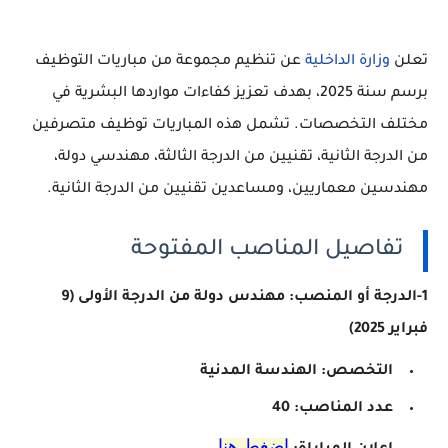
تعلن
وزارة الداخلية
عن تنظيم مجموعة من مباريات التوظيف
برسم سنة 2025، بهدف تعزيز كفاءات مواردها البشرية في
مختلف التخصصات. تشمل هذه المباريات توظيف متصرفين
من الدرجة الثانية، تقنيين من الدرجة الثالثة، مهندسي دولة،
مهندسين معماريين، ومساعدين تقنيين من الدرجة الثانية.
تفاصيل المناصب المفتوحة
1-الدرجة أو المنصب: مهندس دولة من الدرجة الأولى
(9
فبراير 2025)
التخصص: الهندسة المدنية
عدد المناصب: 40
اضغط هنا