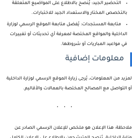
التحضير الجيد
: يُنصح بالاطلاع على المواضيع المتعلقة
بالتخصص المختار والاستعداد الجيد للاختبارات.
متابعة المستجدات
: يُفضل متابعة الموقع الرسمي لوزارة
الداخلية والمواقع المختصة لمعرفة أي تحديثات أو تغييرات
في مواعيد المباريات أو شروطها.
معلومات إضافية
لمزيد من المعلومات، يُرجى زيارة الموقع الرسمي لوزارة الداخلية
أو التواصل مع المصالح المختصة بالعمالات والأقاليم.
ملاحظة
: هذا الإعلان هو ملخص للإعلان الرسمي الصادر عن
وزارة الداخلية. يُنصح المترشحون بالاطلاع على الإعلان الكامل