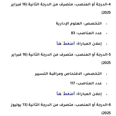
4-الدرجة أو المنصب: متصرف من الدرجة الثانية
(16 فبراير
2025)
التخصص: العلوم الإدارية
عدد المناصب: 83
اضغط هنا
إعلان المباراة:
5-الدرجة أو المنصب: متصرف من الدرجة الثانية
(16 فبراير
2025)
التخصص:
الافتحاص ومراقبة التسيير
عدد المناصب:
117
اضغط هنا
إعلان المباراة:
6-الدرجة أو المنصب: متصرف من الدرجة الثانية
(13 يوليوز
2025)