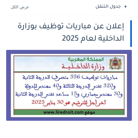
جدول التنقل
إعلان عن مباريات توظيف بوزارة
الداخلية لعام 2025