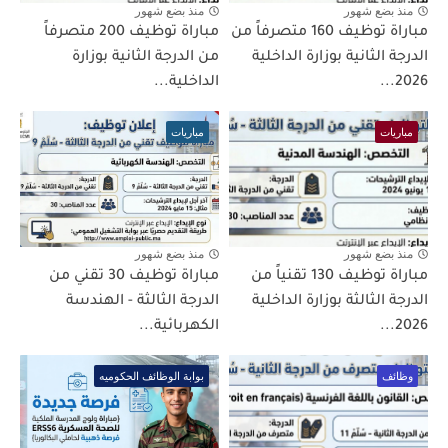
منذ بضع شهور
منذ بضع شهور
مباراة توظيف 160 متصرفاً من
مباراة توظيف 200 متصرفاً
الدرجة الثانية بوزارة الداخلية
من الدرجة الثانية بوزارة
2026...
الداخلية...
مباريات
مباريات
منذ بضع شهور
منذ بضع شهور
مباراة توظيف 130 تقنياً من
مباراة توظيف 30 تقني من
الدرجة الثالثة بوزارة الداخلية
الدرجة الثالثة - الهندسة
2026...
الكهربائية...
وظائف
بوابة الوظائف الحكوميه