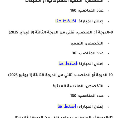
التخصص:
التنمية المعلوماتية أو الشبكات
عدد المناصب: 160
اضغط هنا
إعلان المباراة:
9-الدرجة أو المنصب: تقني من الدرجة الثالثة
(9 فبراير 2025)
التخصص:
التعمير
عدد المناصب: 30
اضغط هنا
إعلان المباراة:
10-الدرجة أو المنصب: تقني من الدرجة الثالثة
(1 يونيو 2025)
التخصص: الهندسة المدنية
عدد المناصب: 130
اضغط هنا
إعلان المباراة: