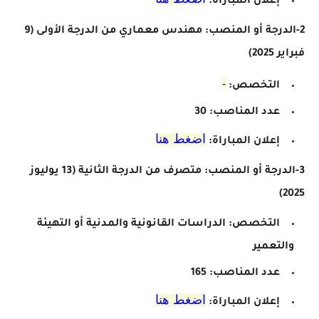
إعلان المباراة:
2-الدرجة أو المنصب: مهندس معماري من الدرجة الأولى
(9
فبراير 2025)
-
التخصص:
عدد المناصب: 30
اضغط هنا
إعلان المباراة:
3-الدرجة أو المنصب: متصرف من الدرجة الثانية
(13 يوليوز
2025)
التخصص: الدراسات القانونية والمدنية أو التهيئة
والتعمير
عدد المناصب: 165
اضغط هنا
إعلان المباراة: