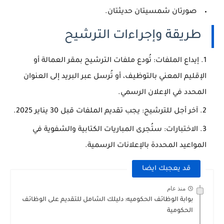
صورتان شمسيتان
حديثتان.
طريقة وإجراءات الترشيح
إيداع الملفات
: تُودع ملفات الترشيح بمقر العمالة أو
الإقليم المعني بالتوظيف، أو تُرسل عبر البريد إلى العنوان
المحدد في الإعلان الرسمي.
آخر أجل للترشيح
: يجب تقديم الملفات قبل 30 يناير 2025.
الاختبارات
: ستُجرى المباريات الكتابية والشفوية في
المواعيد المحددة بالإعلانات الرسمية.
قد يعجبك ايضا
منذ عام
بوابة الوظائف الحكوميه: دليلك الشامل للتقديم على الوظائف
الحكومية