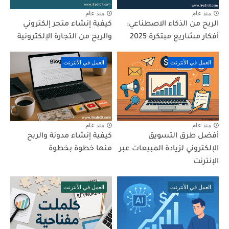
منذ عام
منذ عام
الربح من الذكاء الاصطناعي:
كيفية إنشاء متجر إلكتروني
أفكار مشاريع مبتكرة 2025
والربح من التجارة الإلكترونية
العمل في الأنترنت
العمل في الأنترنت
منذ عام
منذ عام
أفضل طرق التسويق
كيفية إنشاء مدونة والربح
الإلكتروني لزيادة المبيعات عبر
منها خطوة بخطوة
الإنترنت
العمل في الأنترنت
العمل في الأنترنت