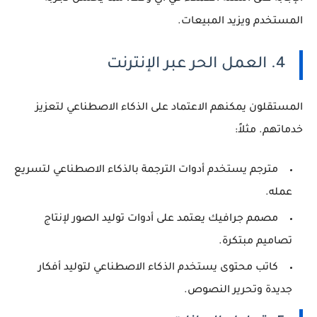
المستخدم ويزيد المبيعات.
4. العمل الحر عبر الإنترنت
المستقلون يمكنهم الاعتماد على الذكاء الاصطناعي لتعزيز
خدماتهم. مثلاً:
مترجم يستخدم أدوات الترجمة بالذكاء الاصطناعي لتسريع
عمله.
مصمم جرافيك يعتمد على أدوات توليد الصور لإنتاج
تصاميم مبتكرة.
كاتب محتوى يستخدم الذكاء الاصطناعي لتوليد أفكار
جديدة وتحرير النصوص.