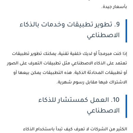
بأسعار جيدة.
9. تطوير تطبيقات وخدمات بالذكاء
الاصطناعي
إذا كنت مبرمجاً أو لديك خلفية تقنية، يمكنك تطوير تطبيقات
تعتمد على الذكاء الاصطناعي مثل تطبيقات التعرف على الصور
أو تطبيقات المحادثة الذكية. هذه التطبيقات يمكن بيعها أو
الاشتراك فيها مقابل رسوم شهرية.
10. العمل كمستشار للذكاء
الاصطناعي
الكثير من الشركات لا تعرف كيف تبدأ باستخدام الذكاء