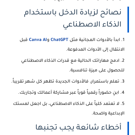
نصائح لزيادة الدخل باستخدام
الذكاء الاصطناعي
ابدأ بالأدوات المجانية مثل
ChatGPT
و
Canva AI
قبل
الانتقال إلى الأدوات المدفوعة.
ادمج مهاراتك الحالية مع قدرات الذكاء الاصطناعي
للحصول على ميزة تنافسية.
تعلم باستمرار، فالأدوات الجديدة تظهر كل شهر تقريباً.
ابنِ حضوراً رقمياً قوياً عبر مشاركة أعمالك وتجاربك.
لا تعتمد كلياً على الذكاء الاصطناعي، بل اجعل لمستك
الإبداعية واضحة.
أخطاء شائعة يجب تجنبها