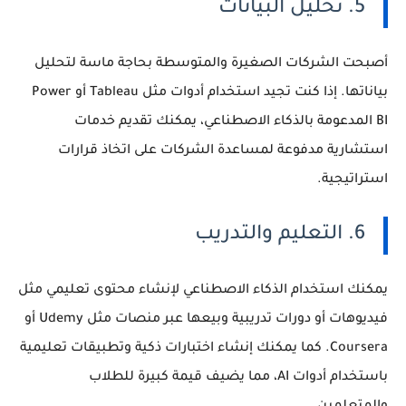
5. تحليل البيانات
أصبحت الشركات الصغيرة والمتوسطة بحاجة ماسة لتحليل
بياناتها. إذا كنت تجيد استخدام أدوات مثل Tableau أو Power
BI المدعومة بالذكاء الاصطناعي، يمكنك تقديم خدمات
استشارية مدفوعة لمساعدة الشركات على اتخاذ قرارات
استراتيجية.
6. التعليم والتدريب
يمكنك استخدام الذكاء الاصطناعي لإنشاء محتوى تعليمي مثل
فيديوهات أو دورات تدريبية وبيعها عبر منصات مثل Udemy أو
Coursera. كما يمكنك إنشاء اختبارات ذكية وتطبيقات تعليمية
باستخدام أدوات AI، مما يضيف قيمة كبيرة للطلاب