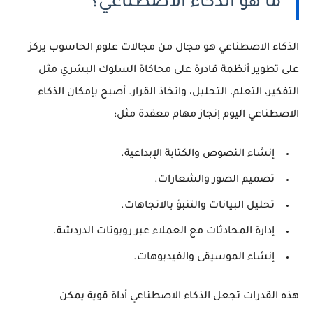
ما هو الذكاء الاصطناعي؟
الذكاء الاصطناعي هو مجال من مجالات علوم الحاسوب يركز
على تطوير أنظمة قادرة على محاكاة السلوك البشري مثل
التفكير، التعلم، التحليل، واتخاذ القرار. أصبح بإمكان الذكاء
الاصطناعي اليوم إنجاز مهام معقدة مثل:
إنشاء النصوص والكتابة الإبداعية.
تصميم الصور والشعارات.
تحليل البيانات والتنبؤ بالاتجاهات.
إدارة المحادثات مع العملاء عبر روبوتات الدردشة.
إنشاء الموسيقى والفيديوهات.
هذه القدرات تجعل الذكاء الاصطناعي أداة قوية يمكن