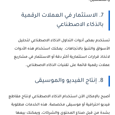
والمتعلمين.
7. الاستثمار في العملات الرقمية
بالذكاء الاصطناعي
تستخدم بعض أدوات التداول الذكاء الاصطناعي لتحليل
الأسواق والتنبؤ بالاتجاهات. يمكنك استخدام هذه الأدوات
لاتخاذ قرارات استثمارية أكثر دقة أو الاستثمار في مشاريع
عملات رقمية قائمة على تقنيات الذكاء الاصطناعي.
8. إنتاج الفيديو والموسيقى
أصبح بالإمكان الآن استخدام الذكاء الاصطناعي لإنتاج مقاطع
فيديو احترافية أو موسيقى مخصصة. هذه الخدمات مطلوبة
بشدة من قبل صناع المحتوى والشركات، ويمكنك بيعها