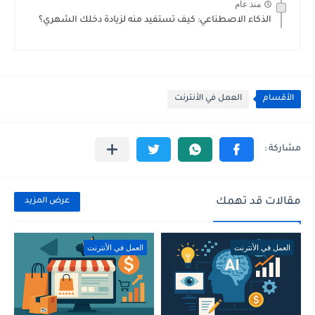
منذ عام
الذكاء الاصطناعي: كيف تستفيد منه لزيادة دخلك الشهري؟
الأقسام
العمل في الأنترنت
مقالات قد تهمك
عرض المزيد
العمل في الأنترنت
العمل في الأنترنت