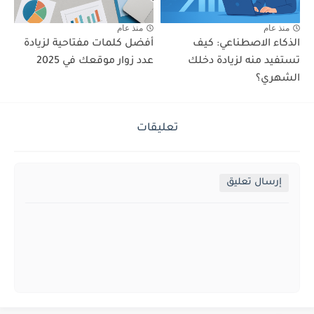
منذ عام
منذ عام
الذكاء الاصطناعي: كيف
أفضل كلمات مفتاحية لزيادة
تستفيد منه لزيادة دخلك
عدد زوار موقعك في 2025
الشهري؟
تعليقات
إرسال تعليق