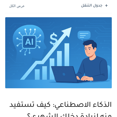
جدول التنقل
الذكاء الاصطناعي: كيف تستفيد