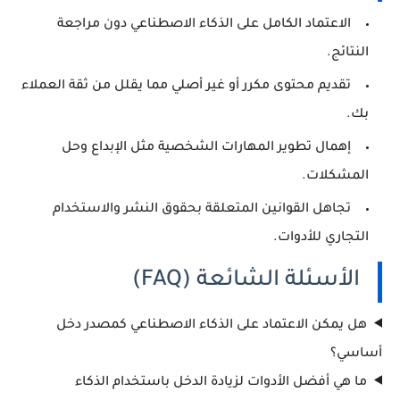
الاعتماد الكامل على الذكاء الاصطناعي دون مراجعة
النتائج.
تقديم محتوى مكرر أو غير أصلي مما يقلل من ثقة العملاء
بك.
إهمال تطوير المهارات الشخصية مثل الإبداع وحل
المشكلات.
تجاهل القوانين المتعلقة بحقوق النشر والاستخدام
التجاري للأدوات.
الأسئلة الشائعة (FAQ)
هل يمكن الاعتماد على الذكاء الاصطناعي كمصدر دخل
أساسي؟
ما هي أفضل الأدوات لزيادة الدخل باستخدام الذكاء