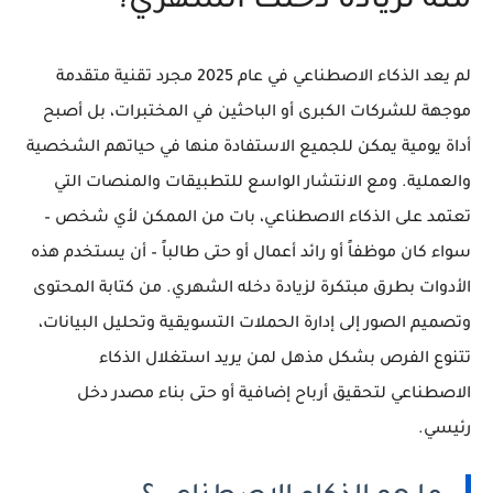
منه لزيادة دخلك الشهري؟
لم يعد
الذكاء الاصطناعي
في عام 2025 مجرد تقنية متقدمة
موجهة للشركات الكبرى أو الباحثين في المختبرات، بل أصبح
أداة يومية يمكن للجميع الاستفادة منها في حياتهم الشخصية
والعملية. ومع الانتشار الواسع للتطبيقات والمنصات التي
تعتمد على الذكاء الاصطناعي، بات من الممكن لأي شخص –
سواء كان موظفاً أو رائد أعمال أو حتى طالباً – أن يستخدم هذه
الأدوات بطرق مبتكرة لزيادة دخله الشهري. من كتابة المحتوى
وتصميم الصور إلى إدارة الحملات التسويقية وتحليل البيانات،
تتنوع الفرص بشكل مذهل لمن يريد استغلال الذكاء
الاصطناعي لتحقيق أرباح إضافية أو حتى بناء مصدر دخل
رئيسي.