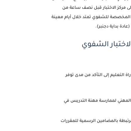
ى مركز الاختبار قبل نصف ساعة من
ة المخصصة للشفوي تمتد خلال أيام معينة
(عادة بداية دجنبر).
لاختبار الشفوي
اة التعليم
إلى التأكد من مدى توفر
والمهني لممارسة مهنة التدريس في
مرتبطة بالمضامين الرسمية للمقررات