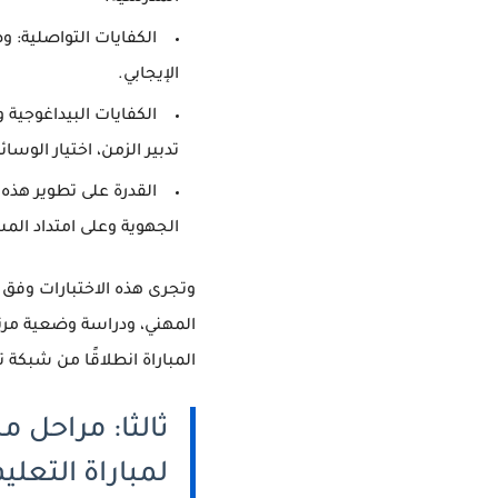
الكفايات التواصلية: و
الإيجابي.
الكفايات البيداغوجية 
تدبير الزمن، اختيار الوسائ
القدرة على تطوير هذه ا
الجهوية وعلى امتداد المس
وتجرى هذه الاختبارات وفق م
المهني، ودراسة وضعية مر
المباراة انطلاقًا من شبكة 
ثالثا: مراحل م
لمباراة التعلي