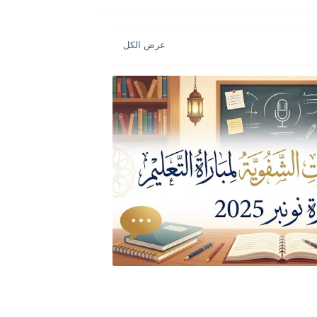
 بوزارة الداخلية 2026...