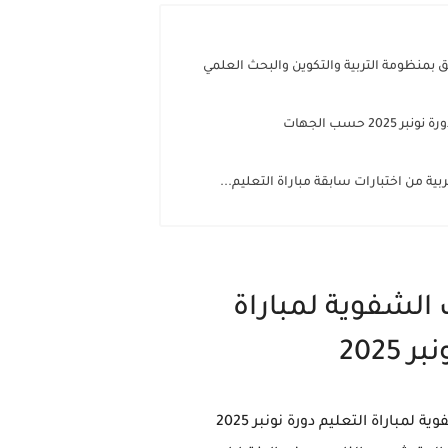
20 حسب الجهات
بية من اختبارات سابقة مباراة التعليم...
ت الشفوية لمباراة
2025
ة لمباراة التعليم دورة نونبر 2025