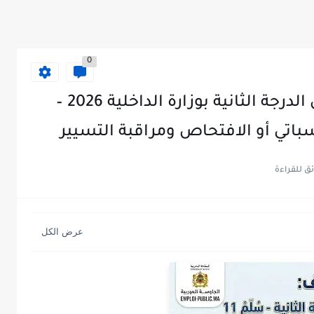
0
مباراة توظيف 200 متصرفاً من الدرجة الثانية بوزارة الداخلية 2026 –
اتي أو الافتحاص ومراقبة التسيير