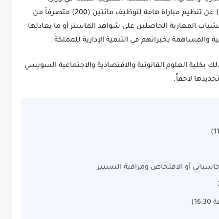
عن تنظيم مباراة هامة لتوظيف
مائتين (200) متصرفاً من
لشباب المغاربة الحاصلين على شواهد الماستر أو ما يعادلها
 والمساهمة بخبراتهم في التنمية الإدارية للمملكة.
ذلك بكلية العلوم القانونية والاقتصادية والاجتماعية السويسي
حديدها لاحقاً.
محاسباتي أو الافتحاص ومراقبة التسيير