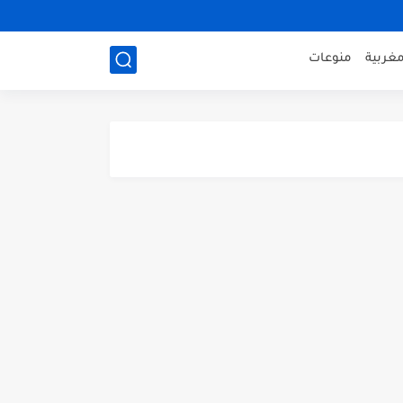
مغربية
منوعات