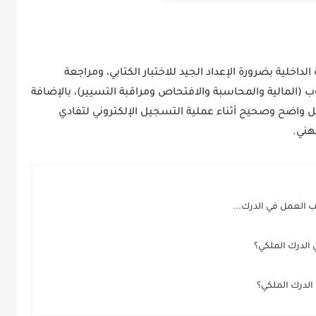
اخلية بضرورة الإعداد الجيد للاختبار الكتابي، ومراجعة
(المالية والمحاسبة والافتحاص ومراقبة التسيير)، بالإضافة
كل واضح وصحيح أثناء عملية التسجيل الإلكتروني لتفادي
هني.
 العمل في الدرك...
 الدرك الملكي؟
لدرك الملكي؟