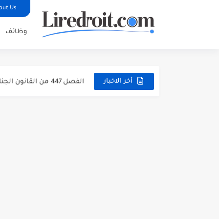
out Us
وظائف
تحميل مجموعة القانون الجنائي المغربي PDF مع آ
الفصل 447 من القانون الجنائي المغربي: شرح جرائم انتهاك الحياة...
الفصل 447 من القانون الجنائي المغربي: شرح جرائم انتهاك الحياة...
أخر الاخبار
الفصل 447 من القانون الجنائي المغربي: شرح جرائم انتهاك الحياة...
الفصل 486 من القانون الجنائي المغربي: شرح مبسط، أركان الجريمة...
الفصل 570 من القانون الجنائي المغربي: جريمة انتزاع عقار من...
الفصل 222 من القانون الجنائي المغربي: هل الإفطار العلني في...
مباراة توظيف 160 متصرفاً من الدرجة الثانية بوزارة الداخلية 2026...
مباراة توظيف 200 متصرفاً من الدرجة الثانية بوزارة الداخلية...
مباراة توظيف 130 تقنياً من الدرجة الثالثة بوزارة الداخلية 2026...