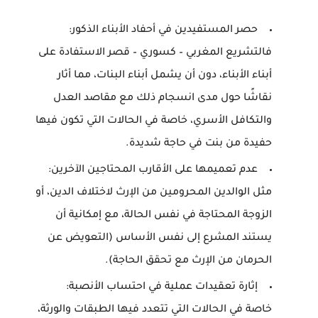
حصر المستفيدين في أحفاد الأبناء الذكور:
فالتشريع المغربي – كسوري – قصر الاستفادة على
أبناء الأبناء، دون أن يشمل أبناء البنات، مما أثار
نقاشًا حول مدى انسجام ذلك مع مقاصد العدل
والتكافل الأسري، خاصة في الحالات التي تكون فيها
حفيدة من بنت في حاجة شديدة.
عدم تعميمها على الأقارب المحتاجين الآخرين:
مثل الوالدين المحرومين من الإرث لاختلاف الدين، أو
الزوجة المحتاجة في نفس الحالة، مع إمكانية أن
يستند المشرع إلى نفس الأساس (التعويض عن
الحرمان من الإرث مع تحقق الحاجة).
إثارة تعقيدات عملية في احتساب الأنصبة:
خاصة في الحالات التي تتعدد فيها الطبقات والورثة،