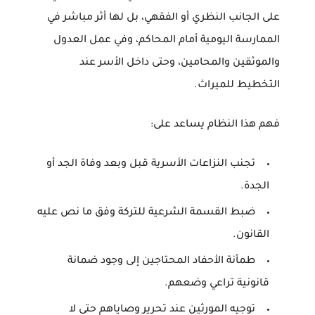
على الجانب النظري أو الفقهي، بل لها أثر مباشر في
الممارسة اليومية أمام المحاكم، وفي عمل العدول
والموثقين والمحامين، وحتى داخل الأسر عند
التخطيط للميراث.
فهم هذا النظام يساعد على:
تجنب النزاعات الأسرية قبل وبعد وفاة الجد أو
الجدة.
ضبط القسمة الشرعية للتركة وفق ما نص عليه
القانون.
طمأنة الأحفاد المحتاجين إلى وجود ضمانة
قانونية تراعي وضعهم.
توجيه المورثين عند تحرير وصاياهم حتى لا