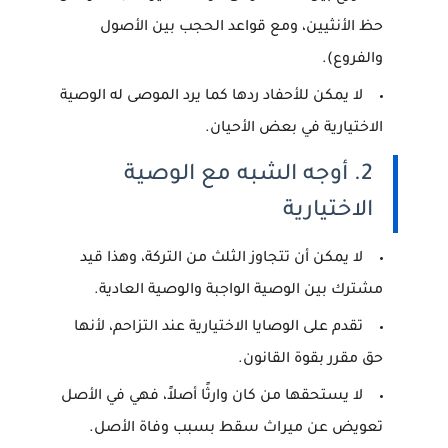
حظ الأنثيين، ومع قواعد الحجب بين الأصول
والفروع).
لا يمكن للأحفاد ردها كما يرد الموصى له الوصية
الاختيارية في بعض الأحيان.
2. أوجه الشبه مع الوصية
الاختيارية
لا يمكن أن تتجاوز الثلث من التركة، وهذا قيد
مشترك بين الوصية الواجبة والوصية العادية.
تقدم على الوصايا الاختيارية عند التزاحم، لأنها
حق مقرر بقوة القانون.
لا يستحقها من كان وارثًا أصلاً، فهي في الأصل
تعويض عن ميراث سقط بسبب وفاة الأصل.