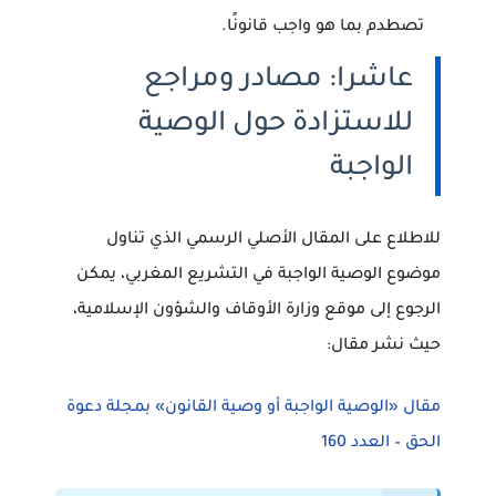
تصطدم بما هو واجب قانونًا.
عاشرا: مصادر ومراجع
للاستزادة حول الوصية
الواجبة
للاطلاع على المقال الأصلي الرسمي الذي تناول
موضوع الوصية الواجبة في التشريع المغربي، يمكن
الرجوع إلى موقع وزارة الأوقاف والشؤون الإسلامية،
حيث نشر مقال:
مقال «الوصية الواجبة أو وصية القانون» بمجلة دعوة
الحق – العدد 160