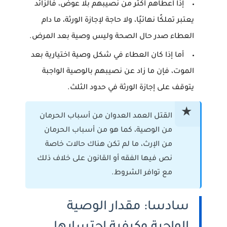
إذا أعطاهم أكثر من نصيبهم بلا عوض، فالزائد
يعتبر تملكًا نهائيًا، ولا حاجة لإجازة الورثة، ما دام
العطاء صدر حال الصحة وليس وصية بعد المرض.
أما إذا كان العطاء في شكل وصية اختيارية بعد
الموت، فإن ما زاد عن نصيبهم بالوصية الواجبة
يتوقف على إجازة الورثة في حدود الثلث.
القتل العمد العدوان من أسباب الحرمان
من الوصية، كما هو من أسباب الحرمان
من الإرث، ما لم تكن هناك حالات خاصة
نص فيها الفقه أو القانون على خلاف ذلك
مع توافر الشروط.
سادسا: مقدار الوصية