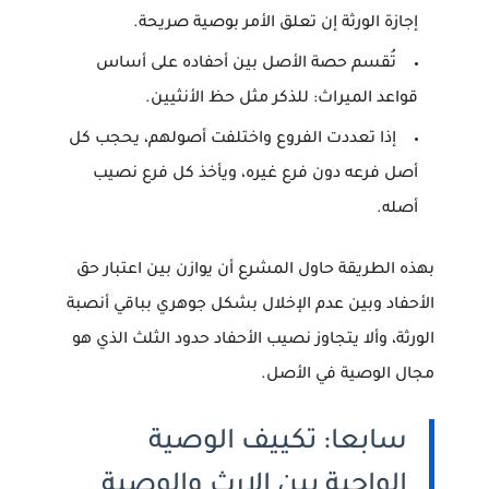
إجازة الورثة إن تعلق الأمر بوصية صريحة.
تُقسم حصة الأصل بين أحفاده على أساس
قواعد الميراث: للذكر مثل حظ الأنثيين.
إذا تعددت الفروع واختلفت أصولهم، يحجب كل
أصل فرعه دون فرع غيره، ويأخذ كل فرع نصيب
أصله.
بهذه الطريقة حاول المشرع أن يوازن بين اعتبار حق
الأحفاد وبين عدم الإخلال بشكل جوهري بباقي أنصبة
الورثة، وألا يتجاوز نصيب الأحفاد حدود الثلث الذي هو
مجال الوصية في الأصل.
سابعا: تكييف الوصية
الواجبة بين الإرث والوصية