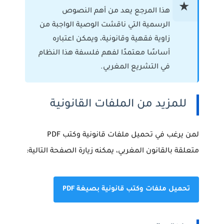
هذا المرجع يعد من أهم النصوص
الرسمية التي ناقشت الوصية الواجبة من
زاوية فقهية وقانونية، ويمكن اعتباره
أساسًا معتمدًا لفهم فلسفة هذا النظام
في التشريع المغربي.
للمزيد من الملفات القانونية
لمن يرغب في تحميل ملفات قانونية وكتب PDF
متعلقة بالقانون المغربي، يمكنه زيارة الصفحة التالية:
تحميل ملفات وكتب قانونية بصيغة PDF