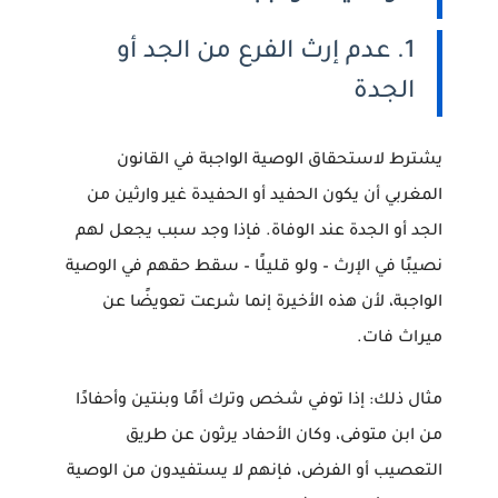
1. عدم إرث الفرع من الجد أو
الجدة
يشترط لاستحقاق
الوصية الواجبة في القانون
المغربي
أن يكون الحفيد أو الحفيدة
غير وارثين
من
الجد أو الجدة عند الوفاة. فإذا وجد سبب يجعل لهم
نصيبًا في الإرث – ولو قليلًا – سقط حقهم في الوصية
الواجبة، لأن هذه الأخيرة إنما شرعت تعويضًا عن
ميراث فات.
مثال ذلك: إذا توفي شخص وترك أمًا وبنتين وأحفادًا
من ابن متوفى، وكان الأحفاد يرثون عن طريق
التعصيب أو الفرض، فإنهم لا يستفيدون من الوصية