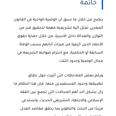
خاتمة
يتضح من خلال ما سبق أن
الوصية الواجبة في القانون
المغربي
تمثل آلية تشريعية مهمة لتحقيق قدر من
التوازن والعدالة داخل الأسرة، من خلال حماية حقوق
الأحفاد الذين حُرموا من ميراث آبائهم بسبب الوفاة
السابقة أو الحكمية، مع احترام ضوابط الشريعة في
مجال الوصية وحدود الثلث.
ورغم بعض الملاحظات التي أثيرت حول نطاق
تطبيقها وحدود المستفيدين منها، فإن هذا النظام ما
زال يشكل أحد أهم المجالات التي تجمع بين الفقه
الإسلامي والاجتهاد التشريعي الحديث، وتستدعي
مزيدًا من البحث والتطوير بما يحقق مقاصد العدل