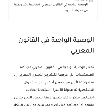
الوصية الواجبة في القانون المغربي: أحكامها وشروطها
في مدونة الأسرة
الوصية الواجبة في القانون
المغربي
تعتبر
الوصية الواجبة في القانون المغربي
من أهم
المستجدات التي عرفها التشريع الأسري المغربي، إذ
تم إدراجها لأول مرة ضمن أحكام مدونة الأحوال
الشخصية ثم مدونة الأسرة، استجابة لحالات
اجتماعية متكررة كان يتضرر فيها الأحفاد الذين يتوفى
آباؤهم أو أمهاتهم قبل أجدادهم، فيخرجون من التركة