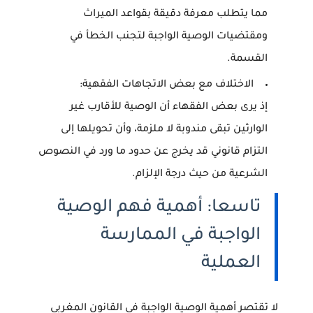
مما يتطلب معرفة دقيقة بقواعد الميراث
ومقتضيات الوصية الواجبة لتجنب الخطأ في
القسمة.
الاختلاف مع بعض الاتجاهات الفقهية:
إذ يرى بعض الفقهاء أن الوصية للأقارب غير
الوارثين تبقى مندوبة لا ملزمة، وأن تحويلها إلى
التزام قانوني قد يخرج عن حدود ما ورد في النصوص
الشرعية من حيث درجة الإلزام.
تاسعا: أهمية فهم الوصية
الواجبة في الممارسة
العملية
لا تقتصر أهمية
الوصية الواجبة في القانون المغربي