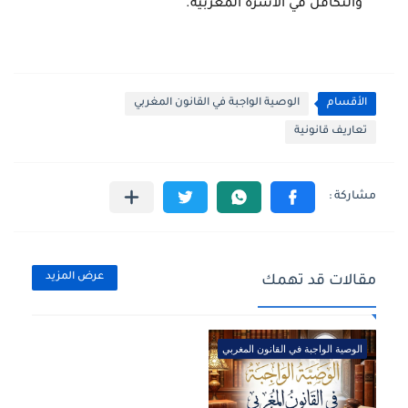
والتكافل في الأسرة المغربية.
الأقسام
الوصية الواجبة في القانون المغربي
تعاريف قانونية
عرض المزيد
مقالات قد تهمك
الوصية الواجبة في القانون المغربي