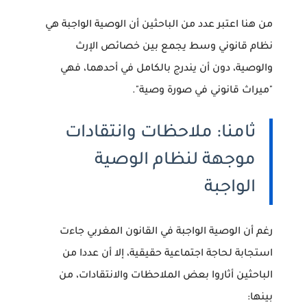
من هنا اعتبر عدد من الباحثين أن الوصية الواجبة هي
نظام قانوني وسط
يجمع بين خصائص الإرث
والوصية، دون أن يندرج بالكامل في أحدهما، فهي
"ميراث قانوني في صورة وصية".
ثامنا: ملاحظات وانتقادات
موجهة لنظام الوصية
الواجبة
رغم أن
الوصية الواجبة في القانون المغربي
جاءت
استجابة لحاجة اجتماعية حقيقية، إلا أن عددا من
الباحثين أثاروا بعض الملاحظات والانتقادات، من
بينها: