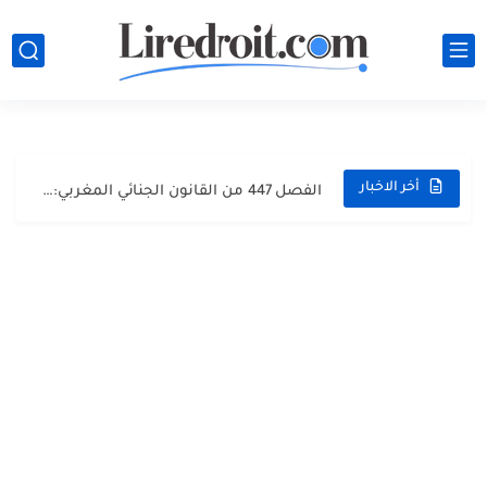
تحميل مجموعة القانون الجنائي المغربي PDF مع آخر التعديلات وشرح...
الفصل 447 من القانون الجنائي المغربي: شرح جرائم انتهاك الحياة...
أخر الاخبار
الفصل 447 من القانون الجنائي المغربي: شرح جرائم انتهاك الحياة...
الفصل 447 من القانون الجنائي المغربي: شرح جرائم انتهاك الحياة...
الفصل 486 من القانون الجنائي المغربي: شرح مبسط، أركان الجريمة...
الفصل 570 من القانون الجنائي المغربي: جريمة انتزاع عقار من...
الفصل 222 من القانون الجنائي المغربي: هل الإفطار العلني في...
مباراة توظيف 160 متصرفاً من الدرجة الثانية بوزارة الداخلية 2026...
مباراة توظيف 200 متصرفاً من الدرجة الثانية بوزارة الداخلية...