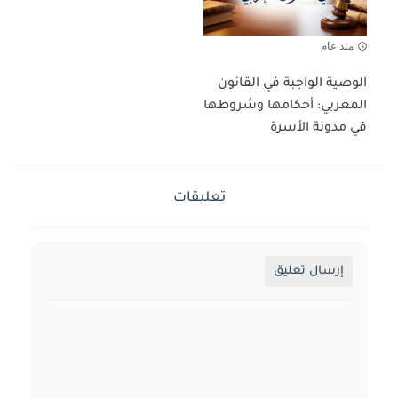
منذ عام
الوصية الواجبة في القانون
المغربي: أحكامها وشروطها
في مدونة الأسرة
تعليقات
إرسال تعليق