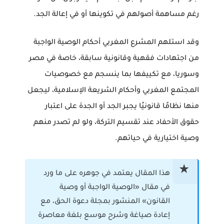
رغم مساهمة أصولهم في تكوينها أو في إعالة الجد.
وقد استلهم المشرع المغربي أحكام
الوصية الواجبة
من اجتهادات فقهية وقانونية سابقة، خاصة في مصر
وسوريا، مع تكييفها بما ينسجم مع خصوصيات
المجتمع المغربي وأحكام الشريعة الإسلامية، ليجعل
منها نظامًا قانونيًا يجبر الجد أو الجدة على اعتبار
حقوق الأحفاد عند تقسيم التركة، ولو لم تصدر منهم
وصية اختيارية في حياتهم.
هذا المقال يعتمد في جوهره على ما ورد
في مقال
«الوصية الواجبة أو وصية
القانون»
المنشور بمجلة
دعوة الحق
، مع
إعادة صياغة وشرح موسع بلغة معاصرة