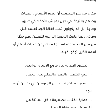
إنتاجها.
فكان من غير المنصف أن ينعم الأعمام والعمات
وحدهم بالتركة، في حين يعيش الأحفاد في ضيق
وحاجة، بل قد يكونون تحت كفالة الجد نفسه قبل
وفاته. وهنا جاءت الوصية الواجبة لتضمن لهم حظًا
من مال الجد يعوضهم عما فاتهم من ميراث أبيهم أو
أمهم الذين توفوا قبله.
تحقيق العدالة بين فروع الأسرة الواحدة.
منع الشعور بالغبن والظلم لدى الأحفاد.
تقدير مساهمة الأصول المتوفين في تكوين ثروة
الجد.
حماية الفئات الضعيفة داخل العائلة من