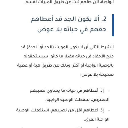
الواجبة، لأن حقهم ثبت عن طريق الميراث نفسه.
2. ألا يكون الجد قد أعطاهم
حقهم في حياته بلا عوض
الشرط الثاني أن لا يكون المورث (الجد أو الجدة) قد
منح الأحفاد في حياته
مقدار ما كانوا سيستحقونه
بالوصية الواجبة
أو أكثر، وذلك عن طريق هبة أو عطية
صحيحة بلا عوض:
إذا أعطاهم في حياته ما يساوي نصيبهم
المفترض، سقطت الوصية الواجبة.
إذا أعطاهم أقل من نصيبهم، استكملت الوصية
الواجبة الفرق.